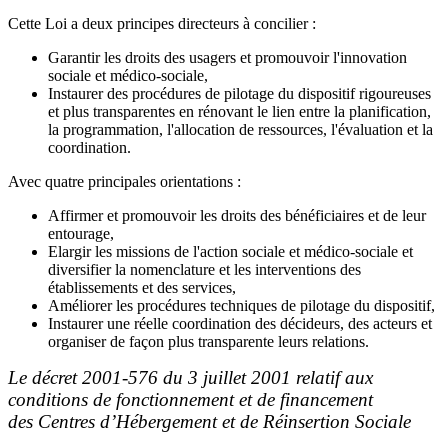
Cette Loi a deux principes directeurs à concilier :
Garantir les droits des usagers et promouvoir l'innovation
sociale et médico-sociale,
Instaurer des procédures de pilotage du dispositif rigoureuses
et plus transparentes en rénovant le lien entre la planification,
la programmation, l'allocation de ressources, l'évaluation et la
coordination.
Avec quatre principales orientations :
Affirmer et promouvoir les droits des bénéficiaires et de leur
entourage,
Elargir les missions de l'action sociale et médico-sociale et
diversifier la nomenclature et les interventions des
établissements et des services,
Améliorer les procédures techniques de pilotage du dispositif,
Instaurer une réelle coordination des décideurs, des acteurs et
organiser de façon plus transparente leurs relations.
Le décret 2001-576 du 3 juillet 2001 relatif aux
conditions de fonctionnement et de financement
des Centres d’Hébergement et de Réinsertion Sociale