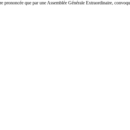
 être prononcée que par une Assemblée Générale Extraordinaire, convoqué