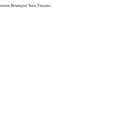
clusion Besançon Tous Travaux