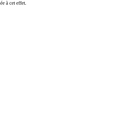
e à cet effet.